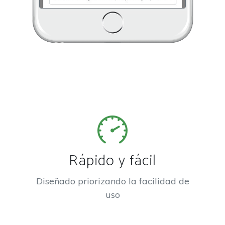
Rápido y fácil
Diseñado priorizando la facilidad de
uso