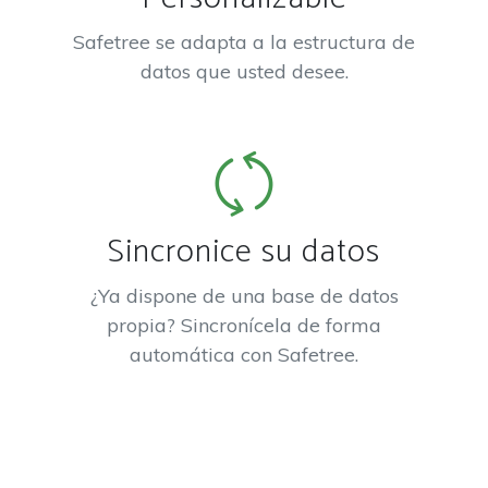
Safetree se adapta a la estructura de
datos que usted desee.
Sincronice su datos
¿Ya dispone de una base de datos
propia? Sincronícela de forma
automática con Safetree.