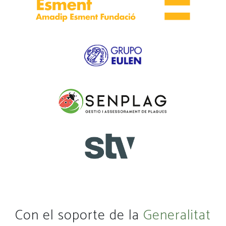
Con el soporte de la
Generalitat