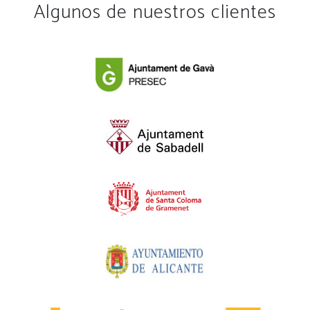
Algunos de nuestros clientes