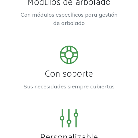
Módulos de arbolado
Con módulos específicos para gestión
de arbolado
Con soporte
Sus necesidades siempre cubiertas
Personalizable