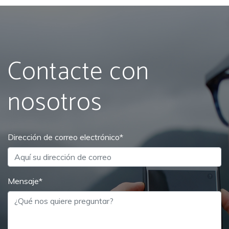
Contacte con
nosotros
Dirección de correo electrónico
*
Mensaje
*