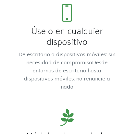
Úselo en cualquier
dispositivo
De escritorio a dispositivos móviles: sin
necesidad de compromisoDesde
entornos de escritorio hasta
dispositivos móviles: no renuncie a
nada